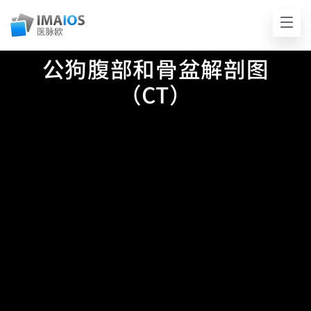
公狗腹部和骨盆解剖图
（CT）