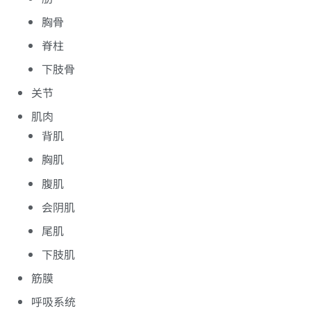
胸骨
脊柱
下肢骨
关节
肌肉
背肌
胸肌
腹肌
会阴肌
尾肌
下肢肌
筋膜
呼吸系统